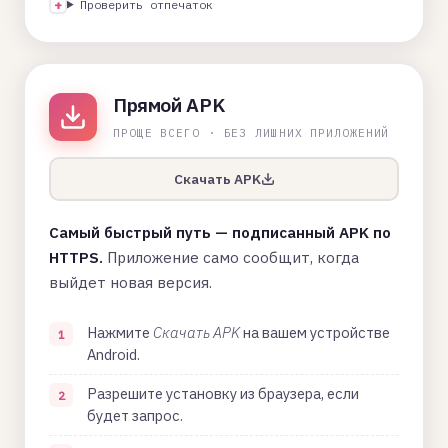
Проверить отпечаток
Прямой APK
ПРОЩЕ ВСЕГО · БЕЗ ЛИШНИХ ПРИЛОЖЕНИЙ
Скачать APK
Самый быстрый путь — подписанный APK по
HTTPS.
Приложение само сообщит, когда
выйдет новая версия.
Нажмите
Скачать APK
на вашем устройстве
Android.
Разрешите установку из браузера, если
будет запрос.