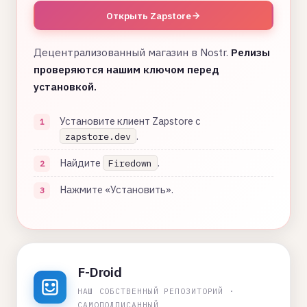
Открыть Zapstore
Децентрализованный магазин в Nostr.
Релизы
проверяются нашим ключом перед
установкой.
Установите клиент Zapstore с
.
zapstore.dev
Найдите
.
Firedown
Нажмите «Установить».
F-Droid
НАШ СОБСТВЕННЫЙ РЕПОЗИТОРИЙ ·
САМОПОДПИСАННЫЙ