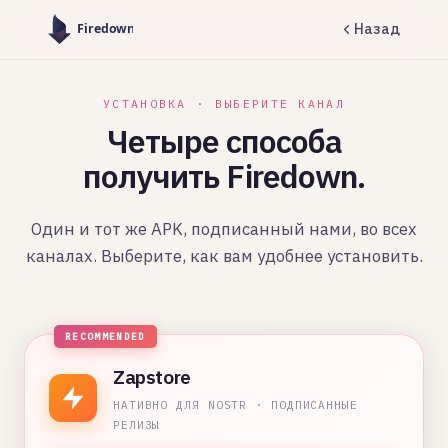
Назад
УСТАНОВКА · ВЫБЕРИТЕ КАНАЛ
Четыре способа
получить Firedown.
Один и тот же APK, подписанный нами, во всех
каналах. Выберите, как вам удобнее установить.
Zapstore
НАТИВНО ДЛЯ NOSTR · ПОДПИСАННЫЕ
РЕЛИЗЫ