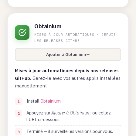
Obtainium
MISES À JOUR AUTOMATIQUES · DEPUIS
LES RELEASES GITHUB
Ajouter à Obtainium
Mises à jour automatiques depuis nos releases
GitHub.
Gérez-le avec vos autres applis installées
manuellement.
Install
Obtainium
.
Appuyez sur
Ajouter à Obtainium
, ou collez
l'URL ci-dessous.
Terminé — il surveille les versions pour vous.