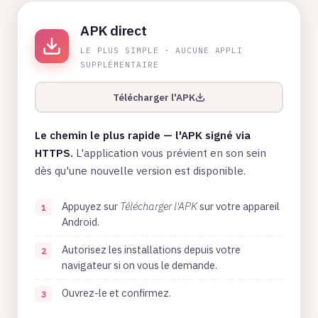
APK direct
LE PLUS SIMPLE · AUCUNE APPLI
SUPPLÉMENTAIRE
Télécharger l'APK
Le chemin le plus rapide — l'APK signé via
HTTPS.
L'application vous prévient en son sein
dès qu'une nouvelle version est disponible.
Appuyez sur
Télécharger l'APK
sur votre appareil
Android.
Autorisez les installations depuis votre
navigateur si on vous le demande.
Ouvrez-le et confirmez.