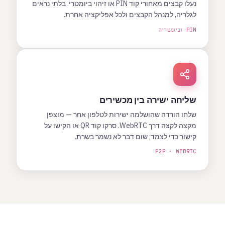
נעלו קבצים מאחורי קוד PIN או זיהוי ביומטרי. בלתי נראים
לגלריה, למנהל הקבצים ולכל אפליקציה אחרת.
PIN וביומטריה
שליחה ישירה בין מכשירים
שלחו הורדה שהושלמה ישירות לטלפון אחר — מוצפן
מקצה לקצה דרך WebRTC. סרקו קוד QR או הקישו על
קישור כדי לצמד; שום דבר לא נשמר בשרת.
P2P · WEBRTC