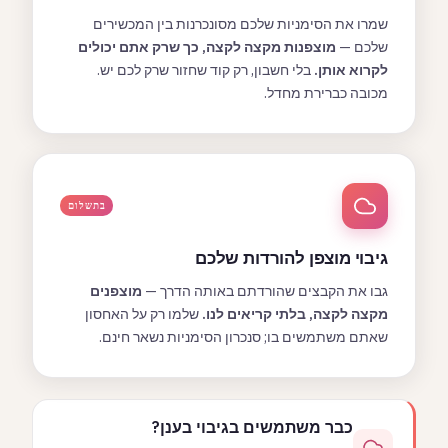
שמרו את הסימניות שלכם מסונכרנות בין המכשירים
שלכם —
מוצפנות מקצה לקצה, כך שרק אתם יכולים
לקרוא אותן.
בלי חשבון, רק קוד שחזור שרק לכם יש.
מכובה כברירת מחדל.
בתשלום
גיבוי מוצפן להורדות שלכם
גבו את הקבצים שהורדתם באותה הדרך —
מוצפנים
מקצה לקצה, בלתי קריאים לנו.
שלמו רק על האחסון
שאתם משתמשים בו; סנכרון הסימניות נשאר חינם.
כבר משתמשים בגיבוי בענן?