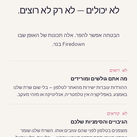
לא יכולים — לא רק לא רוצים.
הבטחה אפשר להפר. אלה תכונות של האופן שבו
Firedown בנוי.
לא רואים
מה אתם גולשים ומורידים
ההורדות עוברות ישירות מהאתר לטלפון — בלי שום שרת שלנו
באמצע. באפליקציה אין טלמטריה, אנליטיקה או מזהי מעקב.
לא קוראים
הגיבויים והסימניות שלכם
מוצפנים בטלפון לפני שהם עוזבים אותו. השרת שלנו שומר