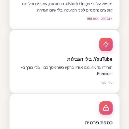
מופעל על ידי uBlock Origin. פרסומות, עוקבים וחלונות
קופצים נחסמים לפני הטעינה. בלי שום הגדרה.
UBLOCK ORIGIN
YouTube, בלי הגבלות
הורידו עד 4K. נגנו אודיו ברקע כשהמסך כבוי. בלי צורך ב-
Premium.
בלי מנוי
כספת פרטית